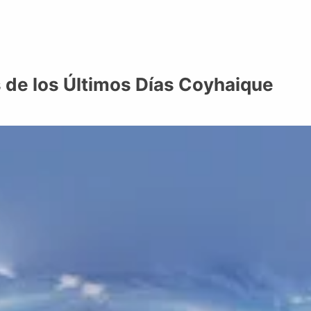
s de los Últimos Días Coyhaique