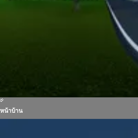
หน้าบ้าน