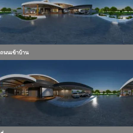
ถนนเข้าบ้าน