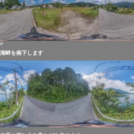
湖畔を南下します