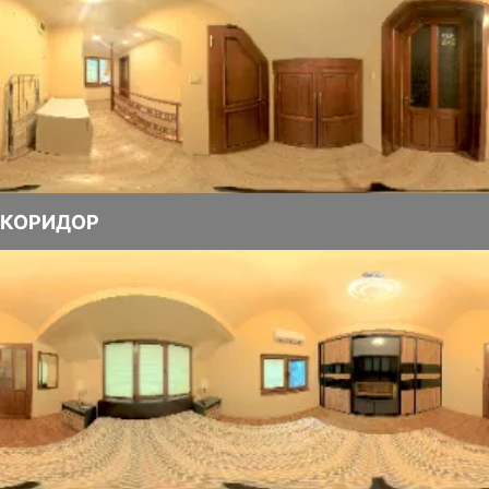
КОРИДОР