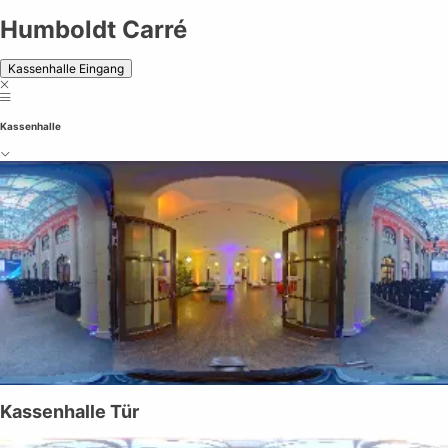
Humboldt Carré
Kassenhalle Eingang
Kassenhalle
Kassenhalle Tür