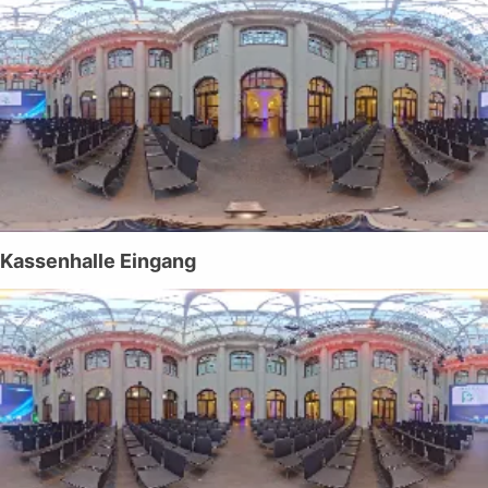
Kassenhalle Eingang