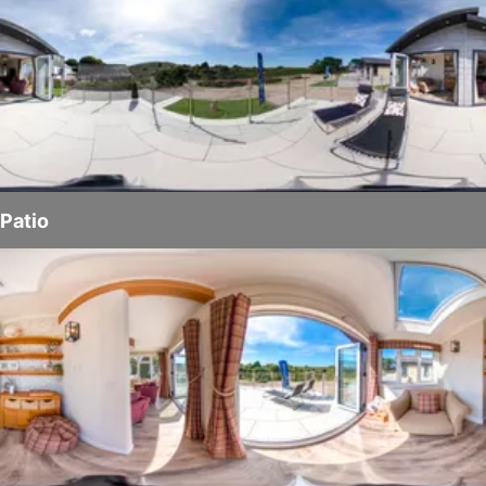
Patio