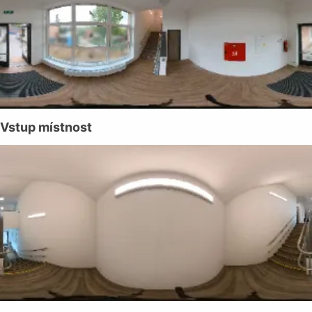
Vstup místnost