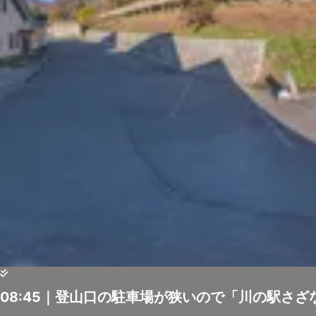
08:45｜登山口の駐車場が狭いので「川の駅さ