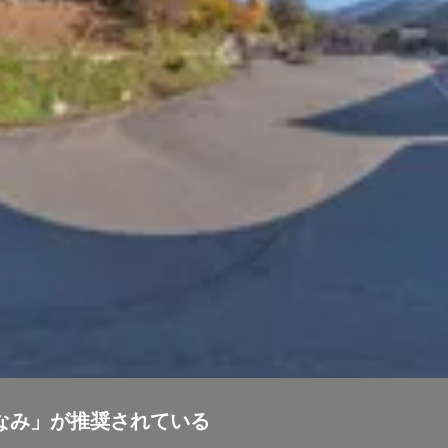
ざなみ」が推奨されている