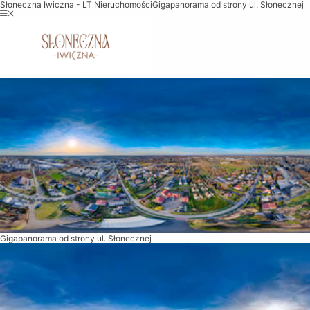
Słoneczna Iwiczna - LT Nieruchomości
Gigapanorama od strony ul. Słonecznej
Gigapanorama od strony ul. Słonecznej