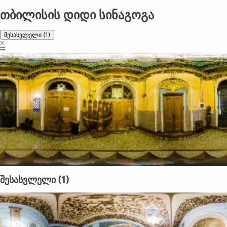
თბილისის დიდი სინაგოგა
შესასვლელი (1)
შესასვლელი (1)