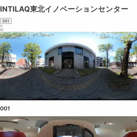
INTILAQ東北イノベーションセンター
001
001