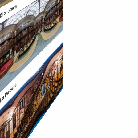
Biblioteca
La Pecera