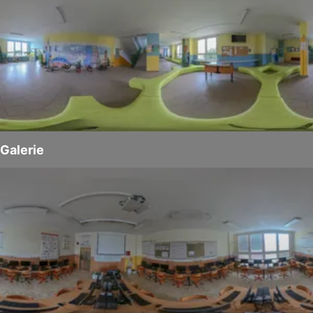
Galerie