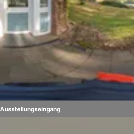
Ausstellungseingang