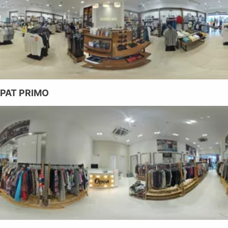
PAT PRIMO