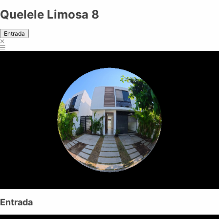
Quelele Limosa 8
Entrada
Entrada