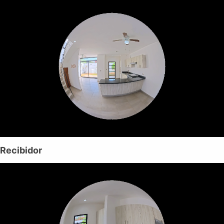
Recibidor